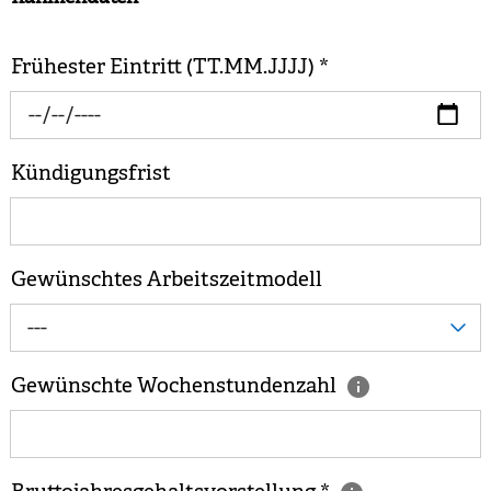
Frühester Eintritt (TT.MM.JJJJ)
*
Kündigungsfrist
Gewünschtes Arbeitszeitmodell
---
Gewünschte Wochenstundenzahl