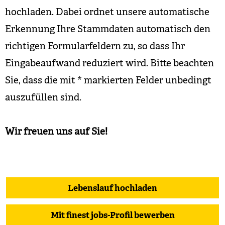
hochladen. Dabei ordnet unsere automatische
Erkennung Ihre Stammdaten automatisch den
richtigen Formularfeldern zu, so dass Ihr
Eingabeaufwand reduziert wird. Bitte beachten
Sie, dass die mit
*
markierten Felder unbedingt
auszufüllen sind.
Wir freuen uns auf Sie!
Lebenslauf hochladen
Mit finest jobs-Profil bewerben