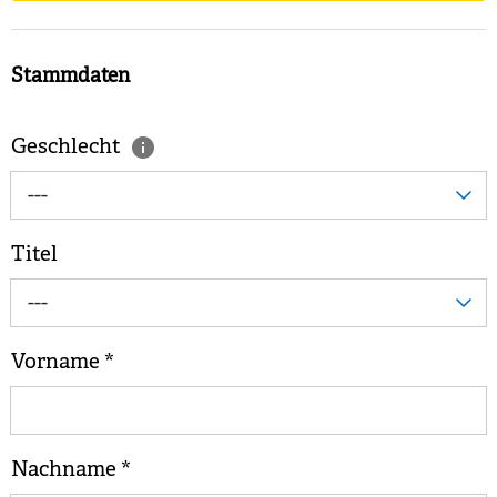
Stammdaten
Geschlecht
---
Titel
---
Vorname
*
Nachname
*