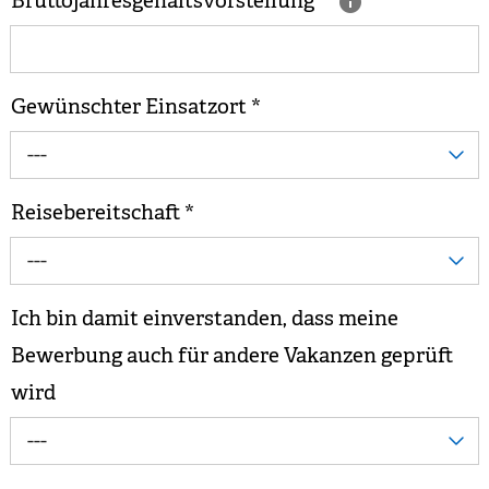
Bruttojahresgehaltsvorstellung
*
Gewünschter Einsatzort
*
---
Reisebereitschaft
*
---
Ich bin damit einverstanden, dass meine
Bewerbung auch für andere Vakanzen geprüft
wird
---