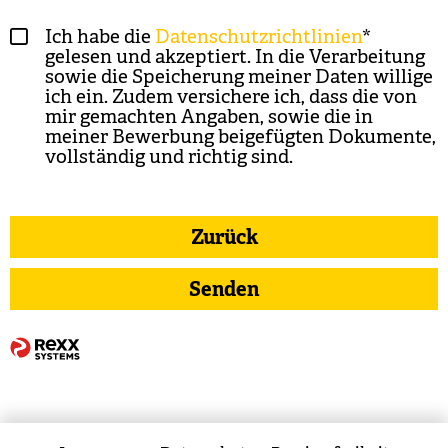
Ich habe die
Datenschutzrichtlinien
*
gelesen und akzeptiert. In die Verarbeitung
sowie die Speicherung meiner Daten willige
ich ein. Zudem versichere ich, dass die von
mir gemachten Angaben, sowie die in
meiner Bewerbung beigefügten Dokumente,
vollständig und richtig sind.
Zurück
Senden