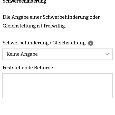
Schwerbehinderung
Die Angabe einer Schwerbehinderung oder
Gleichstellung ist freiwillig.
Schwerbehinderung / Gleichstellung
Keine Angabe
Feststellende Behörde