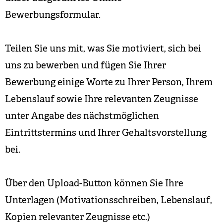
Bewerbungsformular.
Teilen Sie uns mit, was Sie motiviert, sich bei
uns zu bewerben und fügen Sie Ihrer
Bewerbung einige Worte zu Ihrer Person, Ihrem
Lebenslauf sowie Ihre relevanten Zeugnisse
unter Angabe des nächstmöglichen
Eintrittstermins und Ihrer Gehaltsvorstellung
bei.
Über den Upload-Button können Sie Ihre
Unterlagen (Motivationsschreiben, Lebenslauf,
Kopien relevanter Zeugnisse etc.)