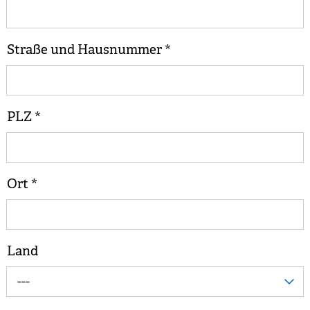
Straße und Hausnummer
*
PLZ
*
Ort
*
Land
---