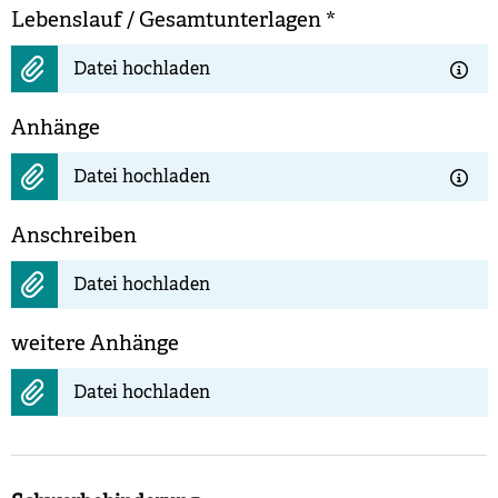
Lebenslauf / Gesamtunterlagen
*
Datei hochladen
Anhänge
Datei hochladen
Anschreiben
Datei hochladen
weitere Anhänge
Datei hochladen