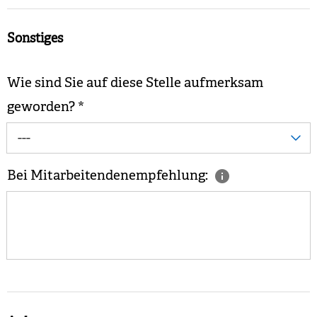
Sonstiges
Wie sind Sie auf diese Stelle aufmerksam
geworden?
*
---
Bei Mitarbeitendenempfehlung: