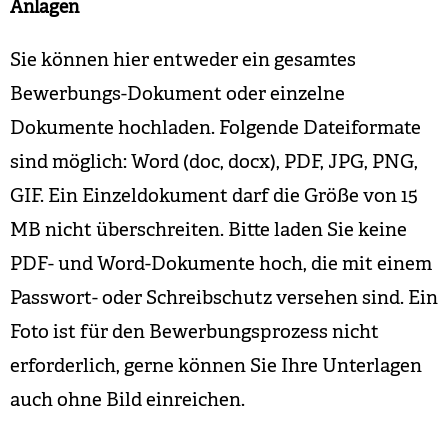
Anlagen
Sie können hier entweder ein gesamtes
Bewerbungs-Dokument oder einzelne
Dokumente hochladen. Folgende Dateiformate
sind möglich: Word (doc, docx), PDF, JPG, PNG,
GIF. Ein Einzeldokument darf die Größe von 15
MB nicht überschreiten. Bitte laden Sie keine
PDF- und Word-Dokumente hoch, die mit einem
Passwort- oder Schreibschutz versehen sind. Ein
Foto ist für den Bewerbungsprozess nicht
erforderlich, gerne können Sie Ihre Unterlagen
auch ohne Bild einreichen.